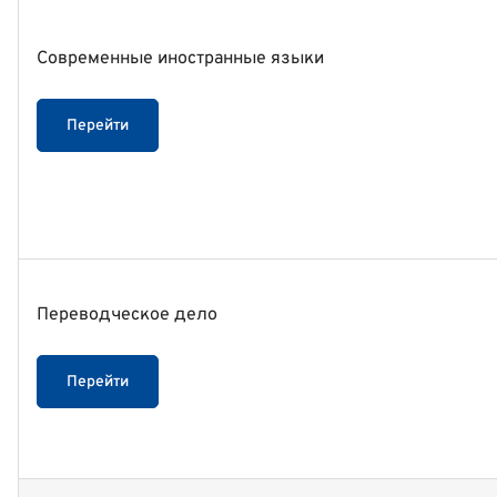
Современные иностранные языки
Перейти
Переводческое дело
Перейти