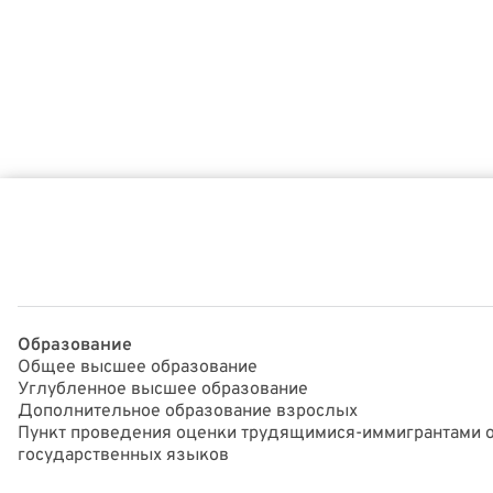
Образование
Общее высшее образование
Углубленное высшее образование
Дополнительное образование взрослых
Пункт проведения оценки трудящимися-иммигрантами о
государственных языков