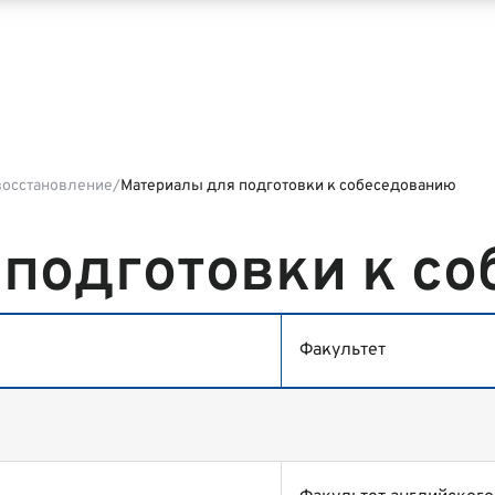
восстановление
Материалы для подготовки к собеседованию
подготовки к с
Факультет