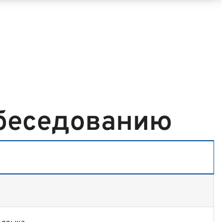
обеседованию