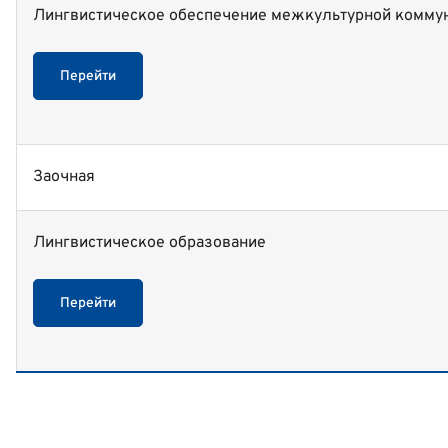
Лингвистическое обеспечение межкультурной комму
Перейти
Заочная
Лингвистическое образование
Перейти