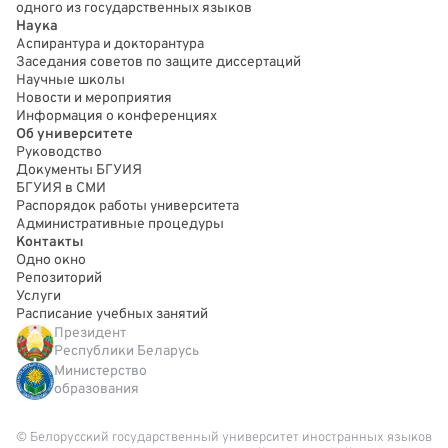
одного из государственных языков
Наука
Аспирантура и докторантура
Заседания советов по защите диссертаций
Научные школы
Новости и мероприятия
Информация о конференциях
Об университете
Руководство
Документы БГУИЯ
БГУИЯ в СМИ
Распорядок работы университета
Административные процедуры
Контакты
Одно окно
Репозиторий
Услуги
Расписание учебных занятий
Президент
Республики Беларусь
Министерство
образования
© Белорусский государственный университет иностранных языков