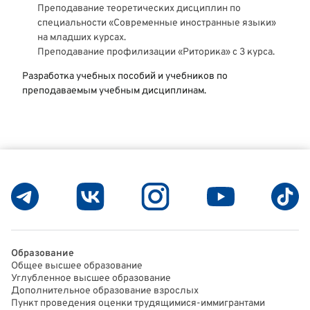
Преподавание теоретических дисциплин по
специальности «Современные иностранные языки»
на младших курсах.
Преподавание профилизации «Риторика» с 3 курса.
Разработка учебных пособий и учебников по
преподаваемым учебным дисциплинам.
Образование
Общее высшее образование
Углубленное высшее образование
Дополнительное образование взрослых
Пункт проведения оценки трудящимися-иммигрантами