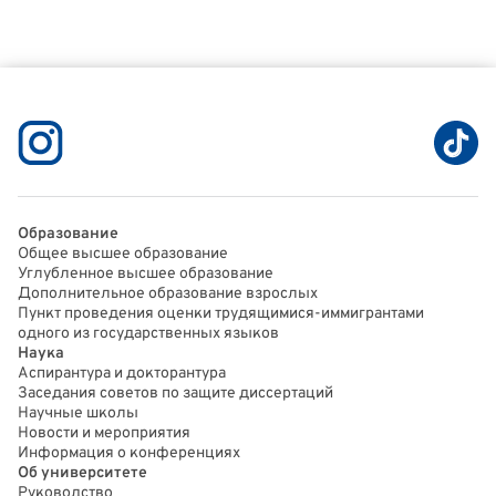
Образование
Общее высшее образование
Углубленное высшее образование
Дополнительное образование взрослых
Пункт проведения оценки трудящимися-иммигрантами
одного из государственных языков
Наука
Аспирантура и докторантура
Заседания советов по защите диссертаций
Научные школы
Новости и мероприятия
Информация о конференциях
Об университете
Руководство