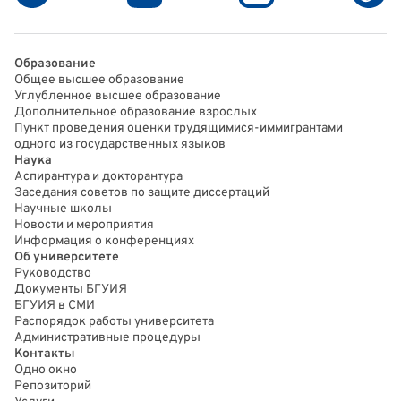
Образование
Общее высшее образование
Углубленное высшее образование
Дополнительное образование взрослых
Пункт проведения оценки трудящимися-иммигрантами
одного из государственных языков
Наука
Аспирантура и докторантура
Заседания советов по защите диссертаций
Научные школы
Новости и мероприятия
Информация о конференциях
Об университете
Руководство
Документы БГУИЯ
БГУИЯ в СМИ
Распорядок работы университета
Административные процедуры
Контакты
Одно окно
Репозиторий