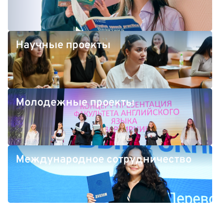
Научные проекты
Молодежные проекты
Международное сотрудничество