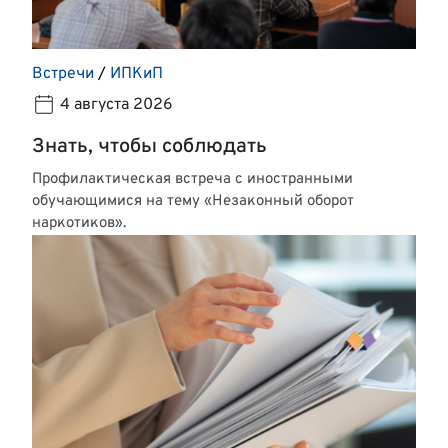
Встречи
/
ИПКиП
4 августа 2026
Знать, чтобы соблюдать
Профилактическая встреча с иностранными
обучающимися на тему «Незаконный оборот
наркотиков».