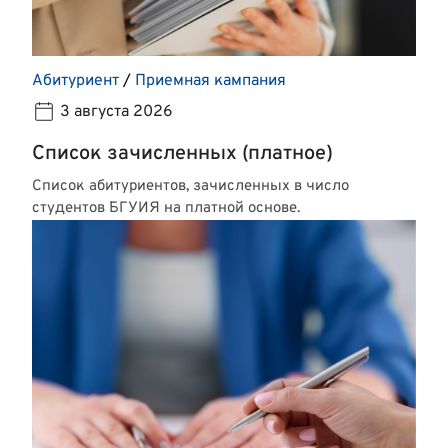
Абитуриент
/
Приемная кампания
3 августа 2026
Список зачисленных (платное)
Список абитуриентов, зачисленных в число
студентов БГУИЯ на платной основе.