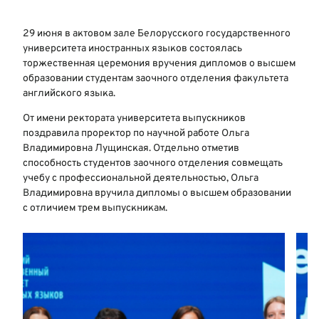
29 июня в актовом зале Белорусского государственного
университета иностранных языков состоялась
торжественная церемония вручения дипломов о высшем
образовании студентам заочного отделения факультета
английского языка.
От имени ректората университета выпускников
поздравила проректор по научной работе Ольга
Владимировна Лущинская. Отдельно отметив
способность студентов заочного отделения совмещать
учебу с профессиональной деятельностью, Ольга
Владимировна вручила дипломы о высшем образовании
с отличием трем выпускникам.