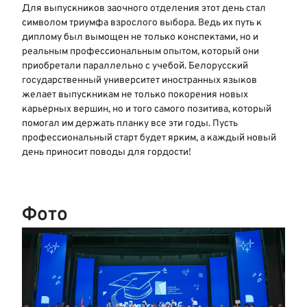
Для выпускников заочного отделения этот день стал
символом триумфа взрослого выбора. Ведь их путь к
диплому был вымощен не только конспектами, но и
реальным профессиональным опытом, который они
приобретали параллельно с учебой. Белорусский
государственный университет иностранных языков
желает выпускникам не только покорения новых
карьерных вершин, но и того самого позитива, который
помогал им держать планку все эти годы. Пусть
профессиональный старт будет ярким, а каждый новый
день приносит поводы для гордости!
Фото