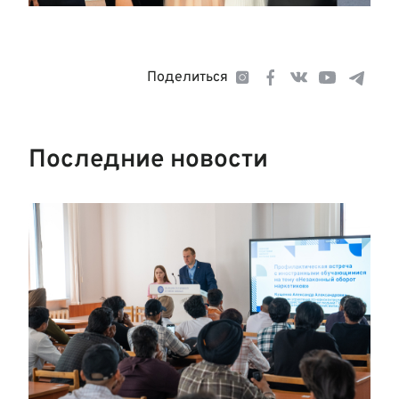
Поделиться
Последние новости