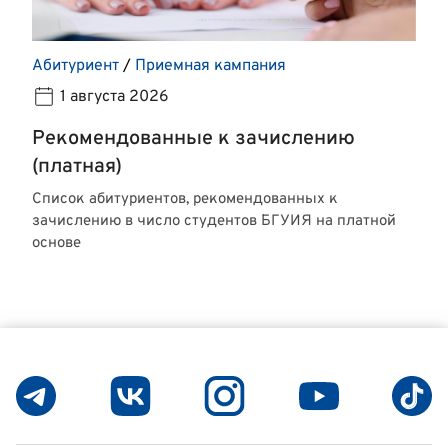
Абитуриент
/
Приемная кампания
1 августа 2026
Рекомендованные к зачислению
(платная)
Список абитуриентов, рекомендованных к
зачислению в число студентов БГУИЯ на платной
основе