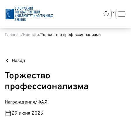
БЕЛОРУССКИЙ
ГОСУДАРСТВЕННЫЙ
УНИВЕРСИТЕТ ИНОСТРАННЫХ
ЯЗЫКОВ
Главная
Новости
Торжество профессионализма
Назад
Торжество
профессионализма
Награждения
/
ФАЯ
29 июня 2026