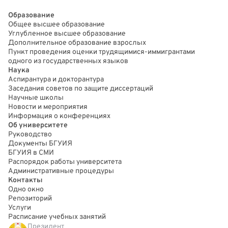
Образование
Общее высшее образование
Углубленное высшее образование
Дополнительное образование взрослых
Пункт проведения оценки трудящимися-иммигрантами
одного из государственных языков
Наука
Аспирантура и докторантура
Заседания советов по защите диссертаций
Научные школы
Новости и мероприятия
Информация о конференциях
Об университете
Руководство
Документы БГУИЯ
БГУИЯ в СМИ
Распорядок работы университета
Административные процедуры
Контакты
Одно окно
Репозиторий
Услуги
Расписание учебных занятий
Президент