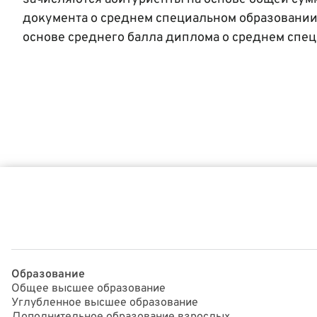
документа о среднем специальном образовании
основе среднего балла диплома о среднем спе
Образование
Общее высшее образование
Углубленное высшее образование