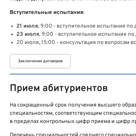
Вступительные испытания
:
21 июля
, 9:00 - вступительное испытание п
23 июля
, 9:00 - вступительное испытание п
20 июля, 15:00 - консультация по вопросам 
Заключение договоров
Прием абитуриентов
На сокращенный срок получения высшего образ
специальностям, соответствующим специальнос
в пределах контрольных цифр приема и цифр п
Перечень специальностей среднего специально