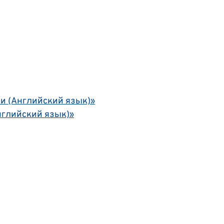
и (Английский язык)»
нглийский язык)»