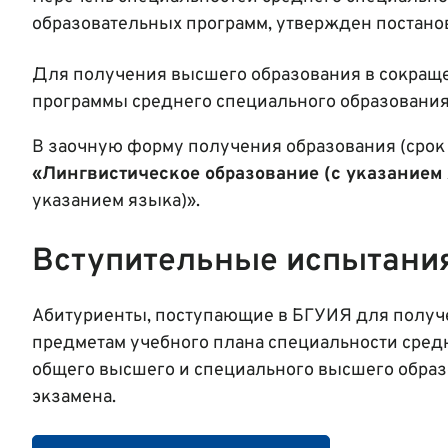
образовательных программ, утвержден постано
Для получения высшего образования в сокращ
программы среднего специального образования
В заочную форму получения образования (срок 
«Лингвистическое образование (с указанием
указанием языка)».
Вступительные испытани
Абитуриенты, поступающие в БГУИЯ для получ
предметам учебного плана специальности сре
общего высшего и специального высшего образ
экзамена.