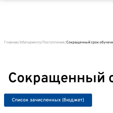
Главная
Абитуриенту
Поступление
Сокращенный срок обучен
Сокращенный с
Список зачисленных (бюджет)