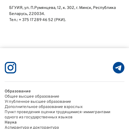
БГУИЯ, ул. П.Румянцева, 12, к. 302, г. Минск, Республика
Беларусь, 220034.
Тел.: + 375 17 289 46 52 (РКИ).
Образование
Общее высшее образование
Углубленное высшее образование
Дополнительное образование взрослых
Пункт проведения оценки трудящимися-иммигрантами
одного из государственных языков
Наука
Аспирантура и докторантура