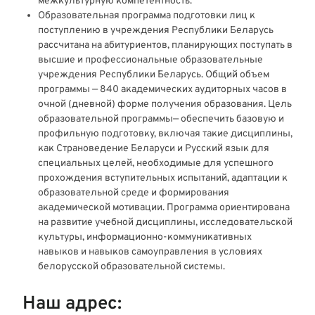
межкультурную компетентность.
Образовательная программа подготовки лиц к
поступлению в учреждения Республики Беларусь
рассчитана на абитуриентов, планирующих поступать в
высшие и профессиональные образовательные
учреждения Республики Беларусь. Общий объем
программы — 840 академических аудиторных часов в
очной (дневной) форме получения образования. Цель
образовательной программы— обеспечить базовую и
профильную подготовку, включая такие дисциплины,
как Страноведение Беларуси и Русский язык для
специальных целей, необходимые для успешного
прохождения вступительных испытаний, адаптации к
образовательной среде и формирования
академической мотивации. Программа ориентирована
на развитие учебной дисциплины, исследовательской
культуры, информационно-коммуникативных
навыков и навыков самоуправления в условиях
белорусской образовательной системы.
Наш адрес: