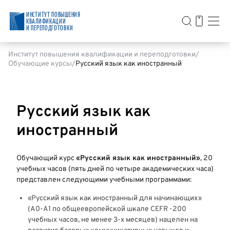
ИНСТИТУТ ПОВЫШЕНИЯ
КВАЛИФИКАЦИИ
И ПЕРЕПОДГОТОВКИ
Институт повышения квалификации и переподготовки
Обучающие курсы
Русский язык как иностранный
Русский язык как
иностранный
Обучающий курс
«Русский язык как иностранный»
, 20
учебных часов (пять дней по четыре академических часа)
представлен следующими учебными программами:
«Русский язык как иностранный для начинающих»
(А0-А1 по общеевропейской шкале CEFR -200
учебных часов, не менее 3-х месяцев) нацелен на