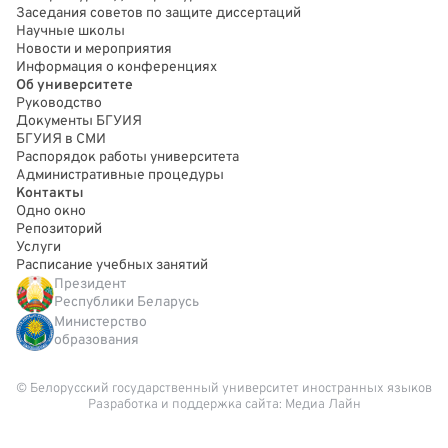
Заседания советов по защите диссертаций
Научные школы
Новости и мероприятия
Информация о конференциях
Об университете
Руководство
Документы БГУИЯ
БГУИЯ в СМИ
Распорядок работы университета
Административные процедуры
Контакты
Одно окно
Репозиторий
Услуги
Расписание учебных занятий
Президент
Республики Беларусь
Министерство
образования
© Белорусский государственный университет иностранных языков
Разработка и поддержка сайта:
Медиа Лайн