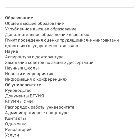
Образование
Общее высшее образование
Углубленное высшее образование
Дополнительное образование взрослых
Пункт проведения оценки трудящимися-иммигрантами
одного из государственных языков
Наука
Аспирантура и докторантура
Заседания советов по защите диссертаций
Научные школы
Новости и мероприятия
Информация о конференциях
Об университете
Руководство
Документы БГУИЯ
БГУИЯ в СМИ
Распорядок работы университета
Административные процедуры
Контакты
Одно окно
Репозиторий
Услуги