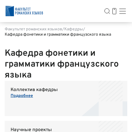
ФАКУЛЬТЕТ
РОМАНСКИХ ЯЗЫКОВ
Факультет романских языков
Кафедры
Кафедра фонетики и грамматики французского языка
Кафедра фонетики и
грамматики французского
языка
Коллектив кафедры
Подробнее
Научные проекты