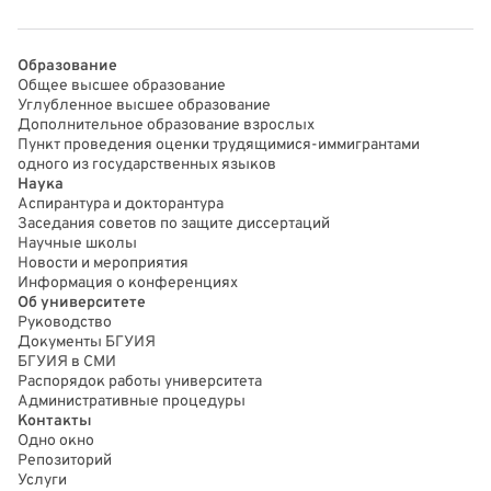
Образование
Общее высшее образование
Углубленное высшее образование
Дополнительное образование взрослых
Пункт проведения оценки трудящимися-иммигрантами
одного из государственных языков
Наука
Аспирантура и докторантура
Заседания советов по защите диссертаций
Научные школы
Новости и мероприятия
Информация о конференциях
Об университете
Руководство
Документы БГУИЯ
БГУИЯ в СМИ
Распорядок работы университета
Административные процедуры
Контакты
Одно окно
Репозиторий
Услуги