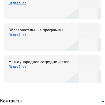
Подробнее
Образовательные программы
Подробнее
Международное сотрудничество
Подробнее
Контакты