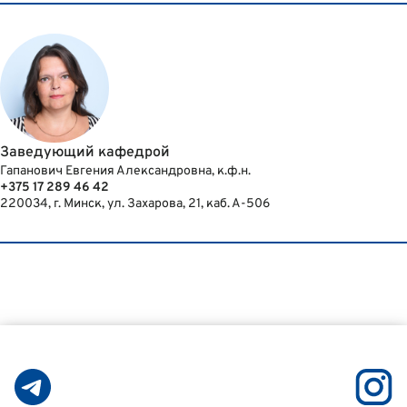
Заведующий кафедрой
Гапанович Евгения Александровна, к.ф.н.
+375 17 289 46 42
220034, г. Минск, ул. Захарова, 21, каб. А-506