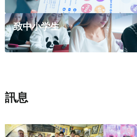
致中小学生
訊息