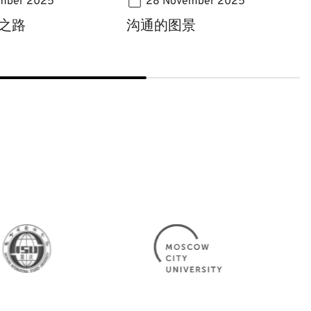
mber 2025
28 November 2025
之路
沟通的图景