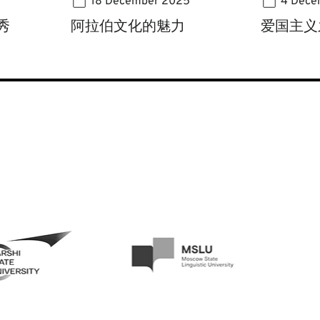
18 December 2025
4 Dece
秀
阿拉伯文化的魅力
爱国主义