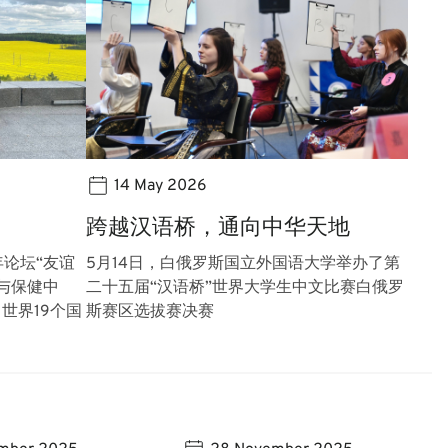
14 May 2026
跨越汉语桥，通向中华天地
年论坛“友谊
5月14日，白俄罗斯国立外国语大学举办了第
与保健中
二十五届“汉语桥”世界大学生中文比赛白俄罗
世界19个国
斯赛区选拔赛决赛