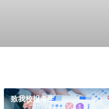
致我校报考生