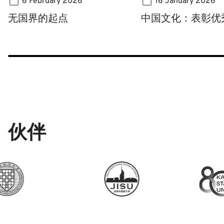
6 February 2026
16 January 2026
无国界的起点
中国文化：表彰优
伙伴