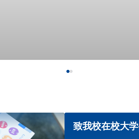
致我校在校大学