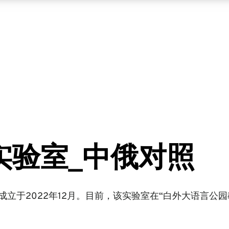
实验室_中俄对照
成立于2022年12月。目前，该实验室在“白外大语言公