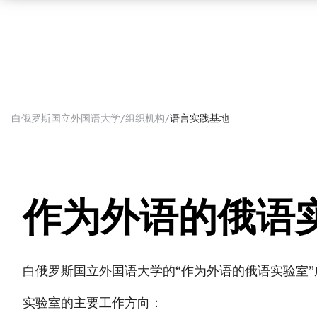
白俄罗斯国立外国语大学
组织机构
语言实践基地
作为外语的俄语
白俄罗斯国立外国语大学的“作为外语的俄语实验室”
实验室的主要工作方向：