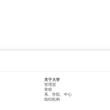
关于大学
管理层
章程
系、学院、中心
组织机构