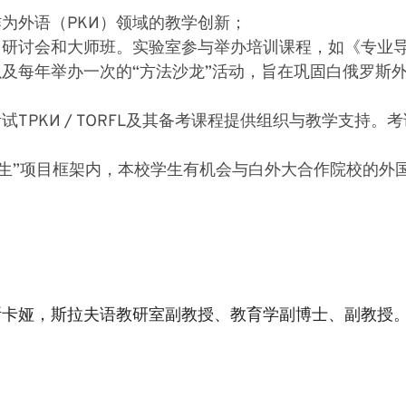
为外语（РКИ）领域的教学创新；
、研讨会和大师班。实验室参与举办培训课程，如《专业
及每年举办一次的“方法沙龙”活动，旨在巩固白俄罗斯
ТРКИ / TORFL及其备考课程提供组织与教学支持
学生”项目框架内，本校学生有机会与白外大合作院校的外
明斯卡娅，斯拉夫语教研室副教授、教育学副博士、副教授