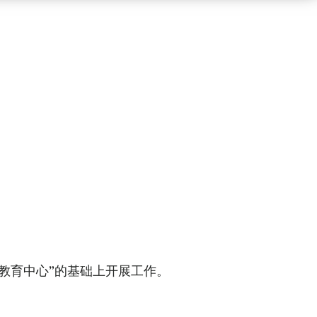
园教育中心”的基础上开展工作。