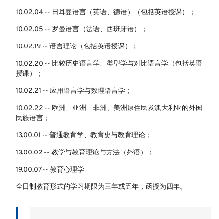
10.02.04 -- 日耳曼语言（英语、德语）（包括英语授课）；
10.02.05 -- 罗曼语言（法语、西班牙语）；
10.02.19 -- 语言理论（包括英语授课）；
10.02.20 -- 比较历史语言学、类型学与对比语言学（包括英语
授课）；
10.02.21 -- 应用语言学与数理语言学；
10.02.22 -- 欧洲、亚洲、非洲、美洲原住民及澳大利亚的外国
民族语言；
13.00.01 -- 普通教育学、教育史与教育理论；
13.00.02 -- 教学与教育理论与方法（外语）；
19.00.07 -- 教育心理学
全日制教育形式的学习期限为三年或五年，函授为四年。