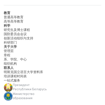
教育
普通高等教育
高等高等教育
科学
研究生及博士课程
国防委员会会议
创新活动组织与支持
科研部门
关于大学
管理层
章程
系、学院、中心
组织机构
联系人
明斯克国立语言大学资料库
培训课程时间表
一站式服务
Президент
Республики Беларусь
Министерство
образования