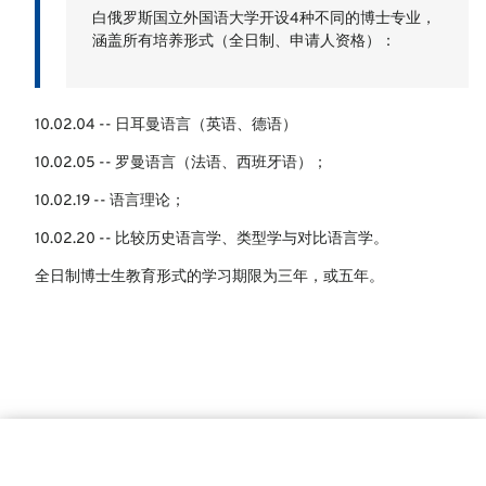
白俄罗斯国立外国语大学开设4种不同的博士专业，
涵盖所有培养形式（全日制、申请人资格）：
10.02.04 -- 日耳曼语言（英语、德语）
10.02.05 -- 罗曼语言（法语、西班牙语）；
10.02.19 -- 语言理论；
10.02.20 -- 比较历史语言学、类型学与对比语言学。
全日制博士生教育形式的学习期限为三年，或五年。