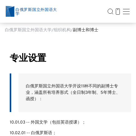
白俄罗斯国立外国语大
学
白俄罗斯国立外国语大学
组织机构
副博士和博士
专业设置
白俄罗斯国立外国语大学开设11种不同的副博士专
业，涵盖所有培养形式（全日制3年制、5年博士、
函授）：
10.01.03 -- 外国文学（包括英语授课）；
10.02.01 -- 白俄罗斯语；