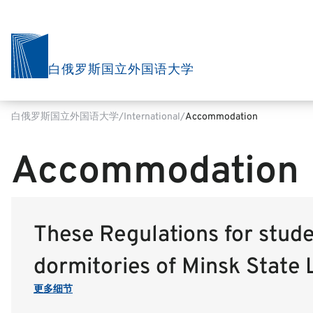
白俄罗斯国立外国语大学
白俄罗斯国立外国语大学
International
Accommodation
Accommodation
These Regulations for stud
dormitories of Minsk State L
更多细节