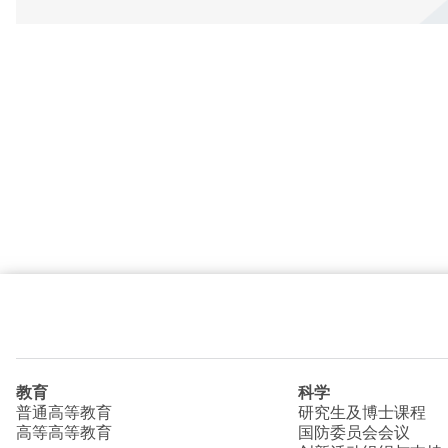
教育
科学
普通高等教育
研究生及博士课程
高等高等教育
国防委员会会议