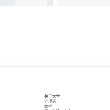
关于大学
管理层
章程