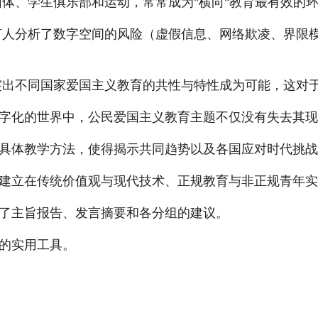
式团体、学生俱乐部和运动，常常成为"横向"教育最有效
发言人分析了数字空间的风险（虚假信息、网络欺凌、界
得突出不同国家爱国主义教育的共性与特性成为可能，这
字化的世界中，公民爱国主义教育主题不仅没有失去其现
具体教学方法，使得揭示共同趋势以及各国应对时代挑战
建立在传统价值观与现代技术、正规教育与非正规青年实
了主旨报告、发言摘要和各分组的建议。
的实用工具。