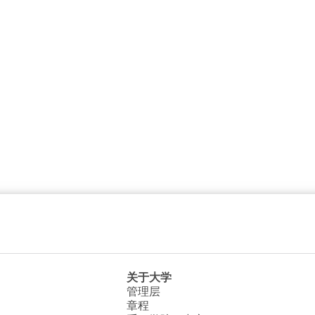
关于大学
管理层
章程