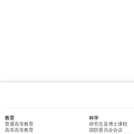
教育
科学
普通高等教育
研究生及博士课程
高等高等教育
国防委员会会议