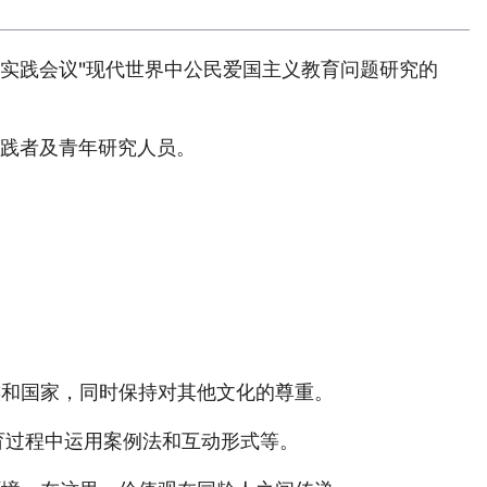
实践会议"现代世界中公民爱国主义教育问题研究的
践者及青年研究人员。
族和国家，同时保持对其他文化的尊重。
育过程中运用案例法和互动形式等。