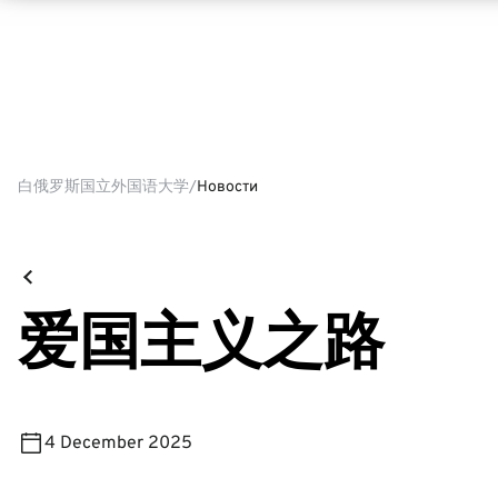
白俄罗斯国立外国语大学
Новости
爱国主义之路
4 December 2025