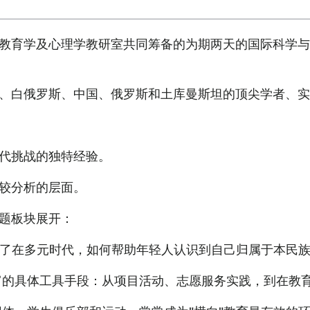
教育学及心理学教研室共同筹备的为期两天的国际科学与
、白俄罗斯、中国、俄罗斯和土库曼斯坦的顶尖学者、实
代挑战的独特经验。
较分析的层面。
题板块展开：
探讨了在多元时代，如何帮助年轻人认识到自己归属于本民
丰富的具体工具手段：从项目活动、志愿服务实践，到在教