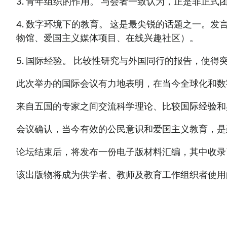
3. 青年组织的作用。 与会者一致认为，正是非正
4. 数字环境下的教育。 这是最尖锐的话题之一。
物馆、爱国主义媒体项目、在线兴趣社区）。
5. 国际经验。 比较性研究与外国同行的报告，使
此次举办的国际会议有力地表明，在当今全球化和数
来自五国的专家之间交流科学理论、比较国际经验和
会议确认，当今有效的公民意识和爱国主义教育，是
论坛结束后，将发布一份电子版材料汇编，其中收录
该出版物将成为供学者、教师及教育工作组织者使用