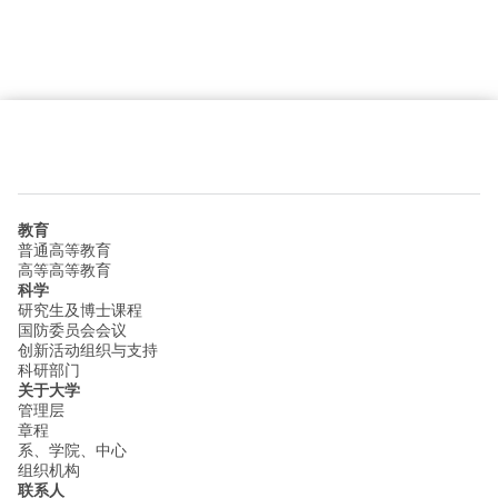
教育
普通高等教育
高等高等教育
科学
研究生及博士课程
国防委员会会议
创新活动组织与支持
科研部门
关于大学
管理层
章程
系、学院、中心
组织机构
联系人