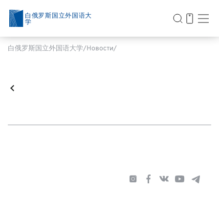
白俄罗斯国立外国语大
学
白俄罗斯国立外国语大学
Новости