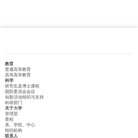
教育
普通高等教育
高等高等教育
科学
研究生及博士课程
国防委员会会议
创新活动组织与支持
科研部门
关于大学
管理层
章程
系、学院、中心
组织机构
联系人