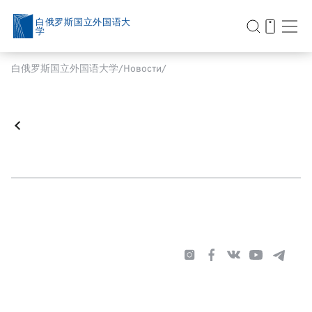
白俄罗斯国立外国语大
学
白俄罗斯国立外国语大学
Новости