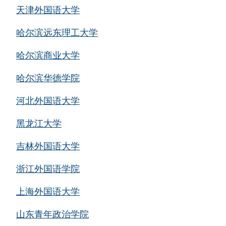
天津外国语大学
哈尔滨远东理工大学
哈尔滨商业大学
哈尔滨华德学院
河北外国语大学
黑龙江大学
吉林外国语大学
浙江外国语学院
上海外国语大学
山东青年政治学院