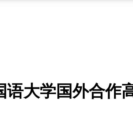
国语大学国外合作