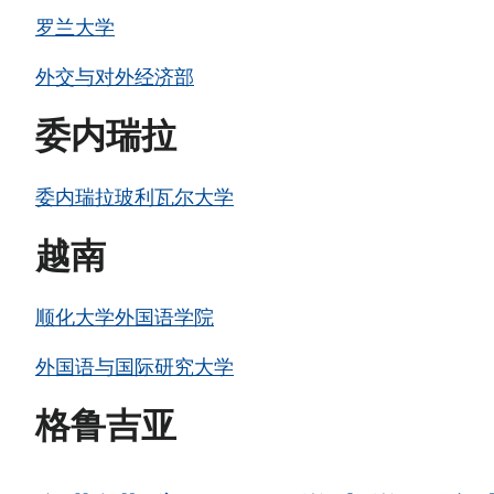
罗兰大学
外交与对外经济部
委内瑞拉
委内瑞拉玻利瓦尔大学
越南
顺化大学外国语学院
外国语与国际研究大学
格鲁吉亚