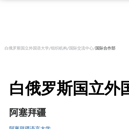
白俄罗斯国立外国语大学
组织机构
国际交流中心
国际合作部
白俄罗斯国立外
阿塞拜疆