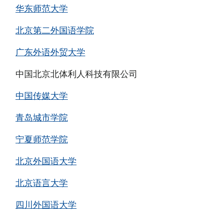
华东师范大学
北京第二外国语学院
广东外语外贸大学
中国北京北体利人科技有限公司
中国传媒大学
青岛城市学院
宁夏师范学院
北京外国语大学
北京语言大学
四川外国语大学