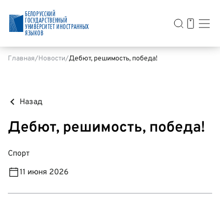
БЕЛОРУССКИЙ
ГОСУДАРСТВЕННЫЙ
УНИВЕРСИТЕТ ИНОСТРАННЫХ
ЯЗЫКОВ
Главная
Новости
Дебют, решимость, победа!
Назад
Дебют, решимость, победа!
Спорт
11 июня 2026