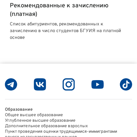
Рекомендованные к зачислению
(платная)
Список абитуриентов, рекомендованных к
зачислению в число студентов БГУИЯ на платной
основе
Образование
Общее высшее образование
Углубленное высшее образование
Дополнительное образование взрослых
Пункт проведения оценки трудящимися-иммигрантами