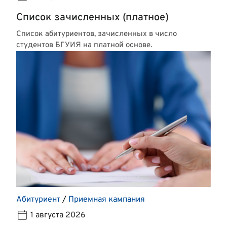
Список зачисленных (платное)
Список абитуриентов, зачисленных в число
студентов БГУИЯ на платной основе.
Абитуриент
/
Приемная кампания
1 августа 2026