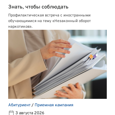
Знать, чтобы соблюдать
Профилактическая встреча с иностранными
обучающимися на тему «Незаконный оборот
наркотиков».
Абитуриент
/
Приемная кампания
3 августа 2026