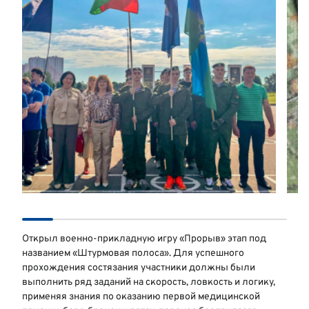
Открыл военно-прикладную игру «Прорыв» этап под
названием «Штурмовая полоса». Для успешного
прохождения состязания участники должны были
выполнить ряд заданий на скорость, ловкость и логику,
применяя знания по оказанию первой медицинской