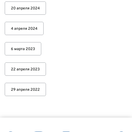
20 апреля 2024
4 апреля 2024
6 марта 2023
22 апреля 2023
29 апреля 2022