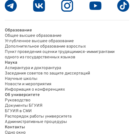
Образование
Общее высшее образование
Углубленное высшее образование
Дополнительное образование взрослых
Пункт проведения оценки трудящимися-иммигрантами
одного из государственных языков
Наука
Аспирантура и докторантура
Заседания советов по защите диссертаций
Научные школы
Новости и мероприятия
Информация о конференциях
Об университете
Руководство
Документы БГУИЯ
БГУИЯ в СМИ
Распорядок работы университета
Административные процедуры
Контакты
Одно окно