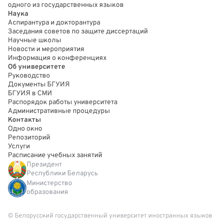
одного из государственных языков
Наука
Аспирантура и докторантура
Заседания советов по защите диссертаций
Научные школы
Новости и мероприятия
Информация о конференциях
Об университете
Руководство
Документы БГУИЯ
БГУИЯ в СМИ
Распорядок работы университета
Административные процедуры
Контакты
Одно окно
Репозиторий
Услуги
Расписание учебных занятий
Президент
Республики Беларусь
Министерство
образования
© Белорусский государственный университет иностранных языков