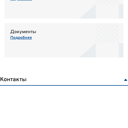
Документы
Подробнее
Контакты