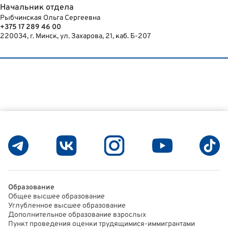
Начальник отдела
Рыбчинская Ольга Сергеевна
+375 17 289 46 00
220034, г. Минск, ул. Захарова, 21, каб. Б-207
Образование
Общее высшее образование
Углубленное высшее образование
Дополнительное образование взрослых
Пункт проведения оценки трудящимися-иммигрантами