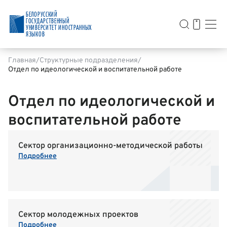
БЕЛОРУССКИЙ
ГОСУДАРСТВЕННЫЙ
УНИВЕРСИТЕТ ИНОСТРАННЫХ
ЯЗЫКОВ
Главная
Структурные подразделения
Отдел по идеологической и воспитательной работе
Отдел по идеологической и
воспитательной работе
Сектор организационно-методической работы
Подробнее
Сектор молодежных проектов
Подробнее