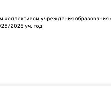
ым коллективом учреждения образования
25/2026 уч. год