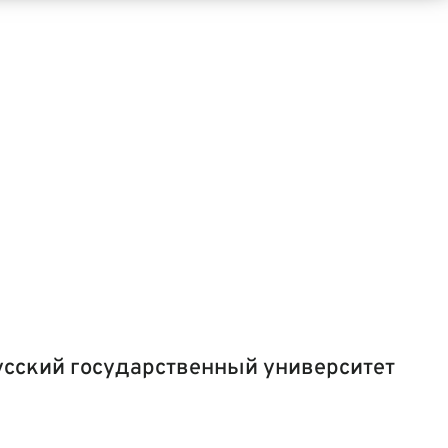
усский государственный университет