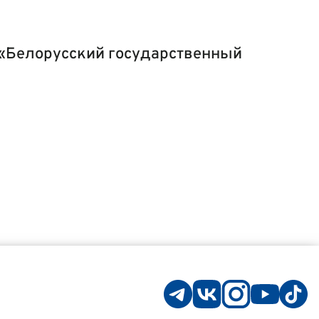
 «Белорусский государственный