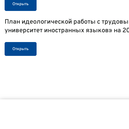
Открыть
План идеологической работы с трудов
университет иностранных языков» на 20
Открыть