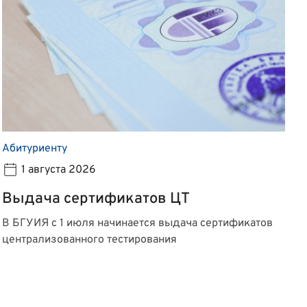
Абитуриенту
1 августа 2026
Выдача сертификатов ЦТ
В БГУИЯ с 1 июля начинается выдача сертификатов
централизованного тестирования