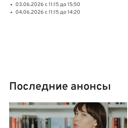
03.06.2026 с 11:15 до 15:50
04.06.2026 с 11:15 до 14:20
Последние анонсы