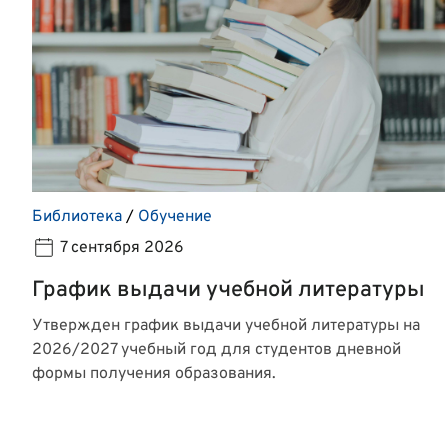
Библиотека
/
Обучение
7 сентября 2026
График выдачи учебной литературы
Утвержден график выдачи учебной литературы на
2026/2027 учебный год для студентов дневной
формы получения образования.