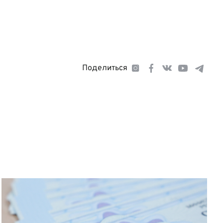
Поделиться