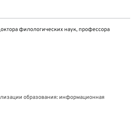
октора филологических наук, профессора
ализации образования: информационная