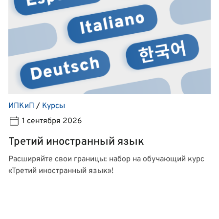
ИПКиП
/
Курсы
1 сентября 2026
Третий иностранный язык
Расширяйте свои границы: набор на обучающий курс
«Третий иностранный язык»!