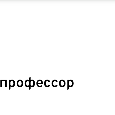
профессор