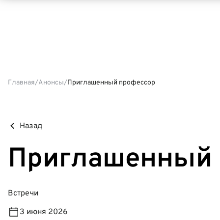
Главная
Анонсы
Приглашенный профессор
Назад
Приглашенный 
Встречи
3 июня 2026