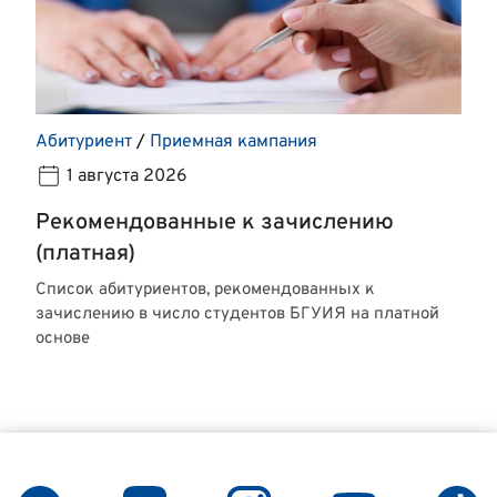
Абитуриент
/
Приемная кампания
1 августа 2026
Рекомендованные к зачислению
(платная)
Список абитуриентов, рекомендованных к
зачислению в число студентов БГУИЯ на платной
основе