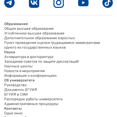
Образование
Общее высшее образование
Углубленное высшее образование
Дополнительное образование взрослых
Пункт проведения оценки трудящимися-иммигрантами
одного из государственных языков
Наука
Аспирантура и докторантура
Заседания советов по защите диссертаций
Научные школы
Новости и мероприятия
Информация о конференциях
Об университете
Руководство
Документы БГУИЯ
БГУИЯ в СМИ
Распорядок работы университета
Административные процедуры
Контакты
Одно окно