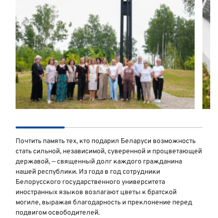
Почтить память тех, кто подарил Беларуси возможность
стать сильной, независимой, суверенной и процветающей
державой, — священный долг каждого гражданина
нашей республики. Из года в год сотрудники
Белорусского государственного университета
иностранных языков возлагают цветы к братской
могиле, выражая благодарность и преклонение перед
подвигом освободителей.