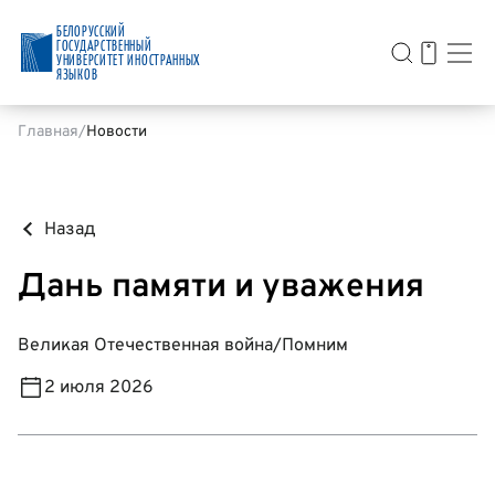
БЕЛОРУССКИЙ
ГОСУДАРСТВЕННЫЙ
УНИВЕРСИТЕТ ИНОСТРАННЫХ
ЯЗЫКОВ
Главная
Новости
Назад
Дань памяти и уважения
Великая Отечественная война
/
Помним
2 июля 2026