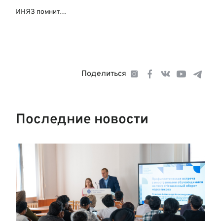
ИНЯЗ помнит…
Поделиться
Последние новости