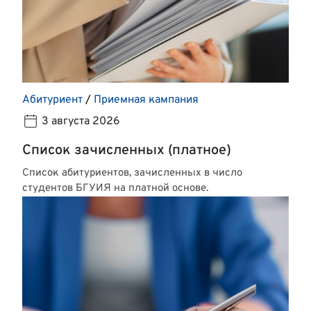
Абитуриент
/
Приемная кампания
3 августа 2026
Список зачисленных (платное)
Список абитуриентов, зачисленных в число
студентов БГУИЯ на платной основе.