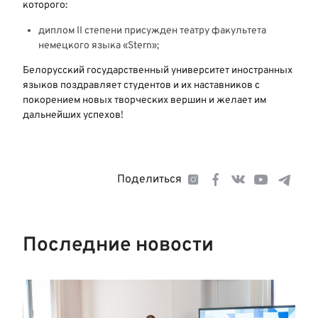
которого:
диплом II степени присужден театру факультета
немецкого языка «Stern»;
Белорусский государственный университет иностранных
языков поздравляет студентов и их наставников с
покорением новых творческих вершин и желает им
дальнейших успехов!
Поделиться
Последние новости