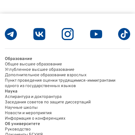
Образование
Общее высшее образование
Углубленное высшее образование
Дополнительное образование взрослых
Пункт проведения оценки трудящимися-иммигрантами
одного из государственных языков
Наука
Аспирантура и докторантура
Заседания советов по защите диссертаций
Научные школы
Новости и мероприятия
Информация о конференциях
Об университете
Руководство
Документы БГУИЯ