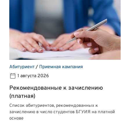
Абитуриент
/
Приемная кампания
1 августа 2026
Рекомендованные к зачислению
(платная)
Список абитуриентов, рекомендованных к
зачислению в число студентов БГУИЯ на платной
основе