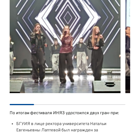
По итогам фестиваля ИНЯЗ удостоился двух гран-при:
БГУИЯ в лице ректора университета Натальи
Евгеньевны Лаптевой был награжден за