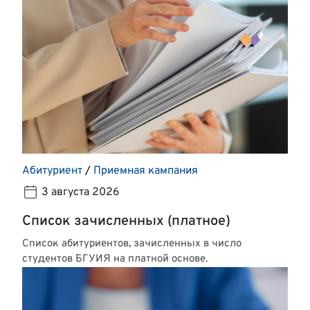
Абитуриент
/
Приемная кампания
3 августа 2026
Список зачисленных (платное)
Список абитуриентов, зачисленных в число
студентов БГУИЯ на платной основе.