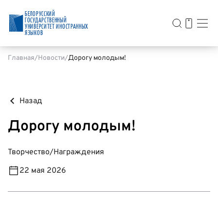
БЕЛОРУССКИЙ
ГОСУДАРСТВЕННЫЙ
УНИВЕРСИТЕТ ИНОСТРАННЫХ
ЯЗЫКОВ
Главная
Новости
Дорогу молодым!
Назад
Дорогу молодым!
Творчество
/
Награждения
22 мая 2026