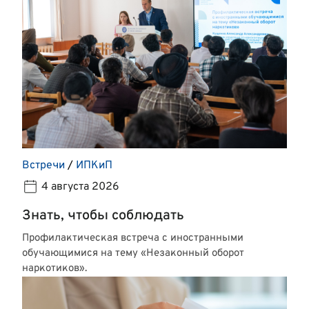
Встречи
/
ИПКиП
4 августа 2026
Знать, чтобы соблюдать
Профилактическая встреча с иностранными
обучающимися на тему «Незаконный оборот
наркотиков».