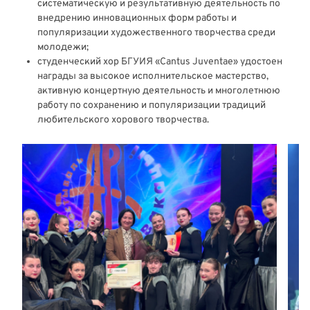
систематическую и результативную деятельность по
внедрению инновационных форм работы и
популяризации художественного творчества среди
молодежи;
студенческий хор БГУИЯ «Cantus Juventae» удостоен
награды за высокое исполнительское мастерство,
активную концертную деятельность и многолетнюю
работу по сохранению и популяризации традиций
любительского хорового творчества.