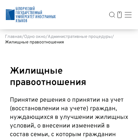
БЕЛОРУССКИЙ
ГОСУДАРСТВЕННЫЙ
УНИВЕРСИТЕТ ИНОСТРАННЫХ
ЯЗЫКОВ
Главная
Одно окно
Административные процедуры
Жилищные правоотношения
Жилищные
правоотношения
Принятие решения о принятии на учет
(восстановлении на учете) граждан,
нуждающихся в улучшении жилищных
условий, о внесении изменений в
состав семьи, с которым гражданин