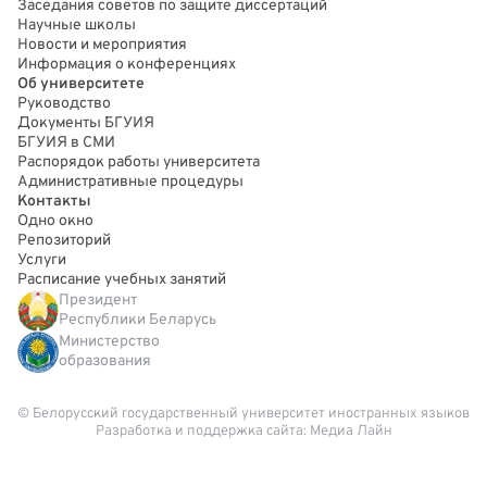
Заседания советов по защите диссертаций
Научные школы
Новости и мероприятия
Информация о конференциях
Об университете
Руководство
Документы БГУИЯ
БГУИЯ в СМИ
Распорядок работы университета
Административные процедуры
Контакты
Одно окно
Репозиторий
Услуги
Расписание учебных занятий
Президент
Республики Беларусь
Министерство
образования
© Белорусский государственный университет иностранных языков
Разработка и поддержка сайта:
Медиа Лайн