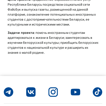
Республики Беларусь посредством социальной сети
Фэйсбук и выпуска газеты, размещенной на данной
платформе, ознакомление потенциальных иностранных
студентов с достопримечательностями Беларуси, ее
культурными и историческими местами.
Задачи проекта
: помочь иностранным студентам
адаптироваться к жизни в Беларуси; заинтересовать в
изучении белорусской культуры; приобщить белорусских
студентов к национальной культуре и расширить их
знания о малой родине.