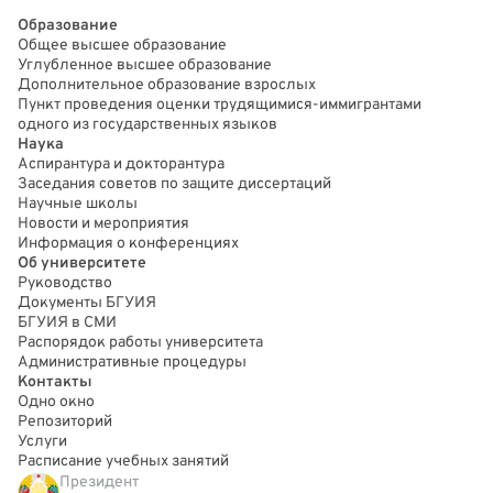
Образование
Общее высшее образование
Углубленное высшее образование
Дополнительное образование взрослых
Пункт проведения оценки трудящимися-иммигрантами
одного из государственных языков
Наука
Аспирантура и докторантура
Заседания советов по защите диссертаций
Научные школы
Новости и мероприятия
Информация о конференциях
Об университете
Руководство
Документы БГУИЯ
БГУИЯ в СМИ
Распорядок работы университета
Административные процедуры
Контакты
Одно окно
Репозиторий
Услуги
Расписание учебных занятий
Президент