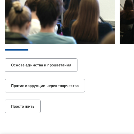
Основа единства и процветания
Против коррупции через творчество
Просто жить