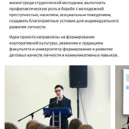
жизни среди студенческой молодежи, выполнять
профилактическую роль в борьбе с молодежной
преступностью, насилием, асоциальным поведением,
создавать благоприятные условия для индивидуального
развития личности.
Идеи проекта направлены на формирование
корпоративной культуры, уважения к традициям
факультета и университета; формирование и развитие
деловых качеств личности и коммуникативных навыков.