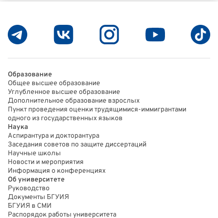
Образование
Общее высшее образование
Углубленное высшее образование
Дополнительное образование взрослых
Пункт проведения оценки трудящимися-иммигрантами
одного из государственных языков
Наука
Аспирантура и докторантура
Заседания советов по защите диссертаций
Научные школы
Новости и мероприятия
Информация о конференциях
Об университете
Руководство
Документы БГУИЯ
БГУИЯ в СМИ
Распорядок работы университета