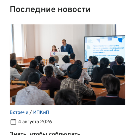
Последние новости
Встречи
/
ИПКиП
4 августа 2026
Знать, чтобы соблюдать