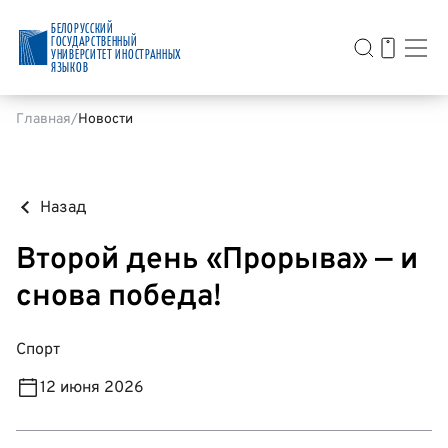
БЕЛОРУССКИЙ
ГОСУДАРСТВЕННЫЙ
УНИВЕРСИТЕТ ИНОСТРАННЫХ
ЯЗЫКОВ
Главная
Новости
Назад
Второй день «Прорыва» — и
снова победа!
Спорт
12 июня 2026