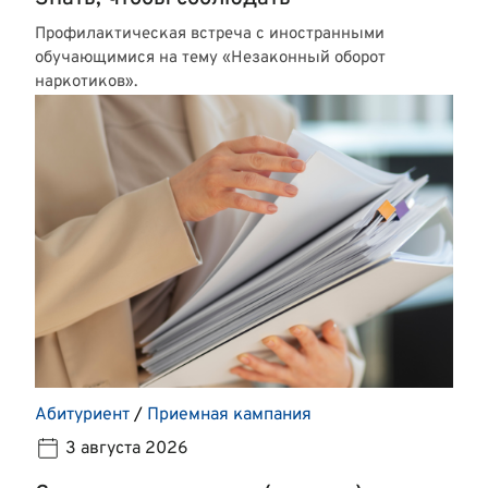
Профилактическая встреча с иностранными
обучающимися на тему «Незаконный оборот
наркотиков».
Абитуриент
/
Приемная кампания
3 августа 2026