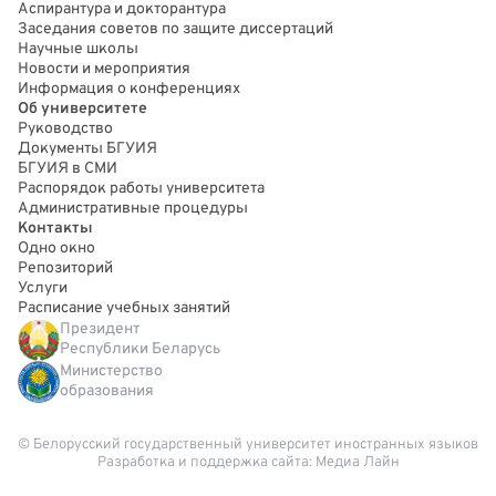
Аспирантура и докторантура
Заседания советов по защите диссертаций
Научные школы
Новости и мероприятия
Информация о конференциях
Об университете
Руководство
Документы БГУИЯ
БГУИЯ в СМИ
Распорядок работы университета
Административные процедуры
Контакты
Одно окно
Репозиторий
Услуги
Расписание учебных занятий
Президент
Республики Беларусь
Министерство
образования
© Белорусский государственный университет иностранных языков
Разработка и поддержка сайта:
Медиа Лайн