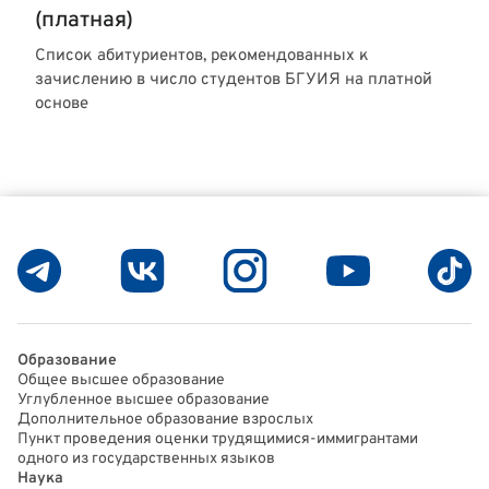
(платная)
Список абитуриентов, рекомендованных к
зачислению в число студентов БГУИЯ на платной
основе
Образование
Общее высшее образование
Углубленное высшее образование
Дополнительное образование взрослых
Пункт проведения оценки трудящимися-иммигрантами
одного из государственных языков
Наука