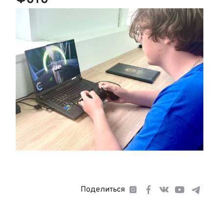
Поделиться