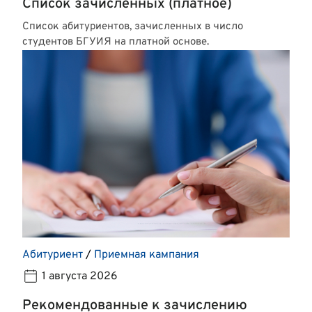
Список зачисленных (платное)
Список абитуриентов, зачисленных в число
студентов БГУИЯ на платной основе.
Абитуриент
/
Приемная кампания
1 августа 2026
Рекомендованные к зачислению