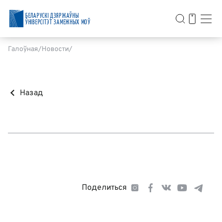
БЕЛАРУСКІ ДЗЯРЖАЎНЫ
ЎНІВЕРСІТЭТ ЗАМЕЖНЫХ МОЎ
Галоўная
Новости
Назад
Поделиться