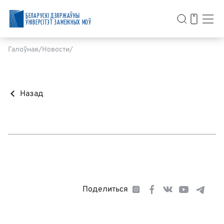
БЕЛАРУСКІ ДЗЯРЖАЎНЫ
ЎНІВЕРСІТЭТ ЗАМЕЖНЫХ МОЎ
Галоўная
Новости
Назад
Поделиться